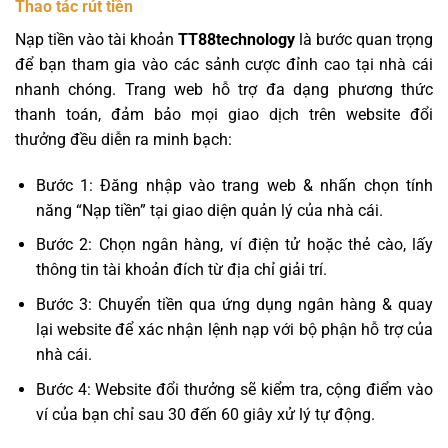
Thao tác rút tiền
Nạp tiền vào tài khoản
TT88technology
là bước quan trọng
để bạn tham gia vào các sảnh cược đỉnh cao tại nhà cái
nhanh chóng. Trang web hỗ trợ đa dạng phương thức
thanh toán, đảm bảo mọi giao dịch trên website đổi
thưởng đều diễn ra minh bạch:
Bước 1: Đăng nhập vào trang web & nhấn chọn tính
năng “Nạp tiền” tại giao diện quản lý của nhà cái.
Bước 2: Chọn ngân hàng, ví điện tử hoặc thẻ cào, lấy
thông tin tài khoản đích từ địa chỉ giải trí.
Bước 3: Chuyển tiền qua ứng dụng ngân hàng & quay
lại website để xác nhận lệnh nạp với bộ phận hỗ trợ của
nhà cái.
Bước 4: Website đổi thưởng sẽ kiểm tra, cộng điểm vào
ví của bạn chỉ sau 30 đến 60 giây xử lý tự động.