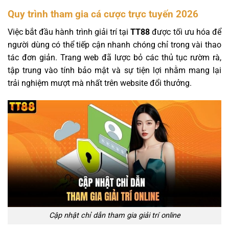
Quy trình tham gia cá cược trực tuyến 2026
Việc bắt đầu hành trình giải trí tại
TT88
được tối ưu hóa để
người dùng có thể tiếp cận nhanh chóng chỉ trong vài thao
tác đơn giản. Trang web đã lược bỏ các thủ tục rườm rà,
tập trung vào tính bảo mật và sự tiện lợi nhằm mang lại
trải nghiệm mượt mà nhất trên website đổi thưởng.
Cập nhật chỉ dẫn tham gia giải trí online