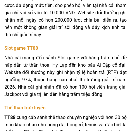
cược đa dạng mức tiền, cho phép hội viên tại nhà cái tham
gia chỉ với số vốn từ 10.000 VNĐ. Website đổi thưởng ghi
nhận mỗi ngày có hơn 200.000 lượt chia bài diễn ra, tạo
nên một không gian giải trí sôi động và đầy kịch tính tại
địa chỉ giải trí này.
Slot game TT88
Nhà cái mang đến sảnh Slot game với hàng trăm chủ đề
hấp dẫn từ thần thoại Hy Lạp đến kho báu Ai Cập cổ đại.
Website đổi thưởng này ghi nhận tỷ lệ hoàn trả (RTP) đạt
ngưỡng 97%, thuộc hàng cao nhất thị trường giải trí năm
2026. Nhà cái ghi nhận đã có hơn 100 hội viên trúng giải
Jackpot với giá trị lên đến hàng trăm triệu đồng.
Thể thao trực tuyến
TT88
cung cấp sảnh thể thao chuyên nghiệp với hơn 30 bộ
môn khác nhau như bóng đá, bóng rổ, tennis và đặc biệt là