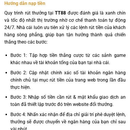
Hướng dẫn nạp tiền
Quy trình rút thưởng tại
TT88
được đánh giá là xanh chín
và tốc độ nhất thị trường nhờ cơ chế thanh toán tự động
24/7. Nhà cái luôn ưu tiên xử lý các lệnh rút tiền của khách
hàng sòng phẳng, giúp bạn tận hưởng thành quả chiến
thắng theo các bước:
Bước 1: Tập hợp tiền thắng cược từ các sảnh game
khác nhau về tài khoản tổng của bạn tại nhà cái.
Bước 2: Cập nhật chính xác số tài khoản ngân hàng
chính chủ tại mục rút tiền của trang web trong lần đầu
thực hiện.
Bước 3: Nhập số tiền cần rút & mật khẩu giao dịch an
toàn đã thiết lập trước đó trên website đổi thưởng.
Bước 4: Nhấn xác nhận để địa chỉ giải trí phê duyệt lệnh,
thưởng sẽ được chuyển về ngân hàng của bạn chỉ sau
vài phút.