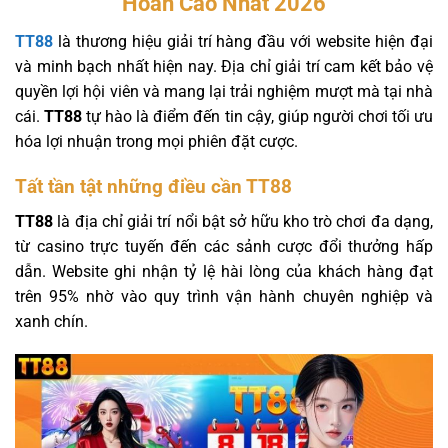
Hoàn Cao Nhất 2026
TT88
là thương hiệu giải trí hàng đầu với website hiện đại
và minh bạch nhất hiện nay. Địa chỉ giải trí cam kết bảo vệ
quyền lợi hội viên và mang lại trải nghiệm mượt mà tại nhà
cái.
TT88
tự hào là điểm đến tin cậy, giúp người chơi tối ưu
hóa lợi nhuận trong mọi phiên đặt cược.
Tất tần tật những điều cần TT88
TT88
là địa chỉ giải trí nổi bật sở hữu kho trò chơi đa dạng,
từ casino trực tuyến đến các sảnh cược đổi thưởng hấp
dẫn. Website ghi nhận tỷ lệ hài lòng của khách hàng đạt
trên 95% nhờ vào quy trình vận hành chuyên nghiệp và
xanh chín.