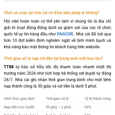
Chơi cá cược tại nhà cái có đảm bảo pháp lý không?
Hội viên hoàn toàn có thể yên tâm vì chúng tôi là địa chỉ
giải trí hoạt động động dưới sự giám sát của các tổ chức
quốc tế uy tín hàng đầu như
PAGCOR
.. Nhà cái đã trải qua
hơn 10 đợt kiểm định nghiêm ngặt về tính minh bạch và
khả năng bảo mật thông tin khách hàng trên website.
Thời gian xử lý nạp rút tiền tại trang web mất bao lâu?
TT88
tự hào sở hữu tốc độ thanh toán nhanh nhất thị
trường năm 2026 nhờ tích hợp hệ thống xét duyệt tự động
24/7. Nhà cái ghi nhận thời gian trung bình cho một lệnh
nạp thành công là 30 giây và rút tiền là dưới 5 phút.
Hình thức giao dịch
Thời gian xử lý
Tỷ lệ thành công
Nạp tiền trực tuyến
30 giây – 2 phút
99%