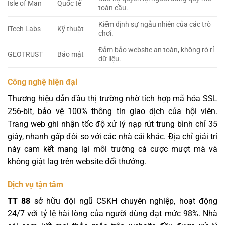
Isle of Man
Quốc tế
toàn cầu.
Kiểm định sự ngẫu nhiên của các trò
iTech Labs
Kỹ thuật
chơi.
Đảm bảo website an toàn, không rò rỉ
GEOTRUST
Bảo mật
dữ liệu.
Công nghệ hiện đại
Thương hiệu dẫn đầu thị trường nhờ tích hợp mã hóa SSL
256-bit, bảo vệ 100% thông tin giao dịch của hội viên.
Trang web ghi nhận tốc độ xử lý nạp rút trung bình chỉ 35
giây, nhanh gấp đôi so với các nhà cái khác. Địa chỉ giải trí
này cam kết mang lại môi trường cá cược mượt mà và
không giật lag trên website đổi thưởng.
Dịch vụ tận tâm
TT 88
sở hữu đội ngũ CSKH chuyên nghiệp, hoạt động
24/7 với tỷ lệ hài lòng của người dùng đạt mức 98%. Nhà