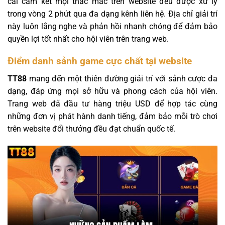
cái cam kết mọi thắc mắc trên website đều được xử lý
trong vòng 2 phút qua đa dạng kênh liên hệ. Địa chỉ giải trí
này luôn lắng nghe và phản hồi nhanh chóng để đảm bảo
quyền lợi tốt nhất cho hội viên trên trang web.
Điểm danh sảnh game cực chất tại website
TT88
mang đến một thiên đường giải trí với sảnh cược đa
dạng, đáp ứng mọi sở hữu và phong cách của hội viên.
Trang web đã đầu tư hàng triệu USD để hợp tác cùng
những đơn vị phát hành danh tiếng, đảm bảo mỗi trò chơi
trên website đổi thưởng đều đạt chuẩn quốc tế.